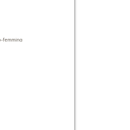
o-femmina