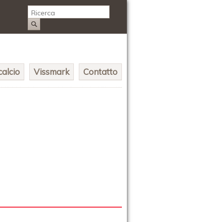
alcio
Vissmark
Contatto