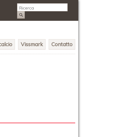
alcio
Vissmark
Contatto