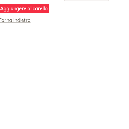
Torna indietro